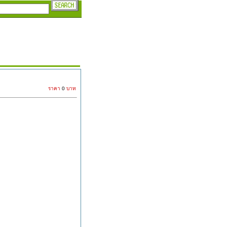
.
ราคา
0
บาท