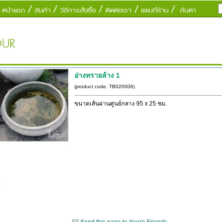
อ่างทรายล้าง 1
.
(product code. TB020006)
ขนาดเส้นผ่านศูนย์กลาง 95 x 25 ซม.